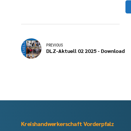
PREVIOUS
DLZ-Aktuell 02 2025 - Download
Kreishandwerkerschaft Vorderpfalz