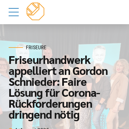
FRISEURE
Friseurhandwerk
appelliert an Gordon
Schnieder: Faire
Lösung für Corona-
Rückforderungen
dringend nötig