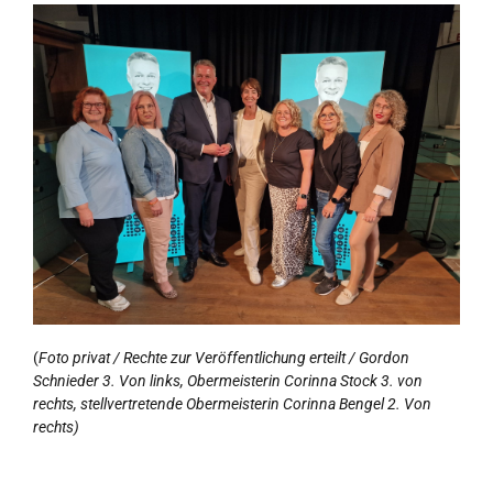
(
Foto privat / Rechte zur Veröffentlichung erteilt / Gordon
Schnieder 3. Von links, Obermeisterin Corinna Stock 3. von
rechts, stellvertretende Obermeisterin Corinna Bengel 2. Von
rechts)