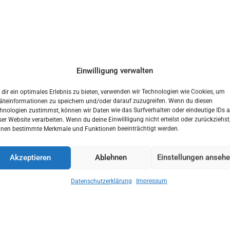
Einwilligung verwalten
dir ein optimales Erlebnis zu bieten, verwenden wir Technologien wie Cookies, um
äteinformationen zu speichern und/oder darauf zuzugreifen. Wenn du diesen
hnologien zustimmst, können wir Daten wie das Surfverhalten oder eindeutige IDs a
ser Website verarbeiten. Wenn du deine Einwillligung nicht erteilst oder zurückziehst
nen bestimmte Merkmale und Funktionen beeinträchtigt werden.
wortlicher
Akzeptieren
Ablehnen
Einstellungen anseh
Datenschutzerklärung
Impressum