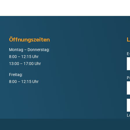
Öffnungszeiten
L
Montag – Donnerstag:
E
8:00 – 12:15 Uhr
13:00 – 17:00 Uhr
Freitag:
P
8:00 – 12:15 Uhr
L