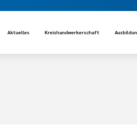
Aktuelles
Kreishandwerkerschaft
Ausbildu