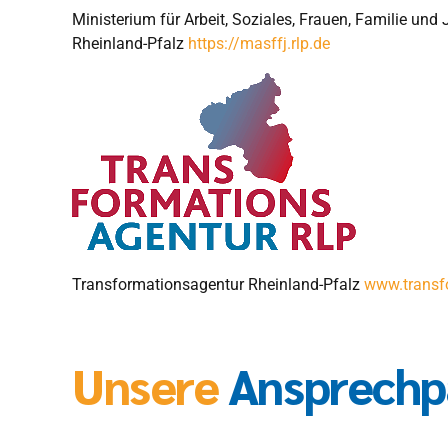
Ministerium für Arbeit, Soziales, Frauen, Familie un
Rheinland-Pfalz
https://masffj.rlp.de
Transformationsagentur Rheinland-Pfalz
www.transfo
Unsere
Ansprechp