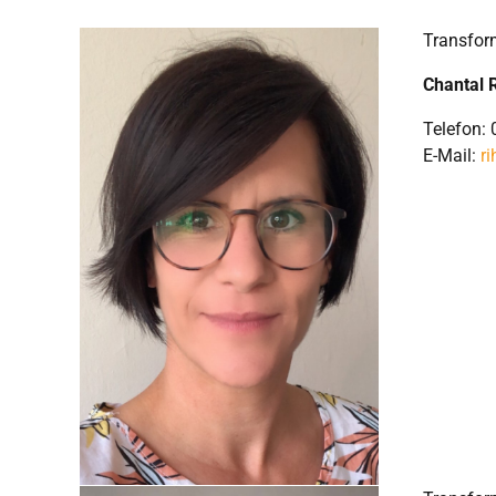
Transfor
Chantal 
Telefon:
E-Mail:
r