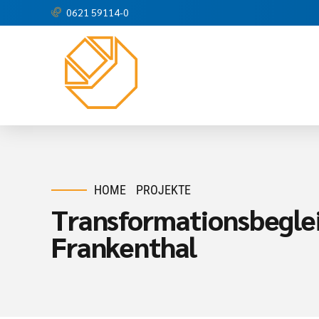
0621 59114-0
HOME
PROJEKTE
Transformationsbegle
Frankenthal