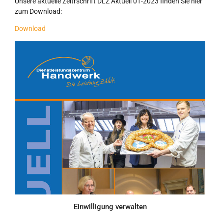
Unsere aktuelle Zeitrschrift DLZ Aktuell 01-2023 finden Sie hier
zum Download:
Download
Einwilligung verwalten