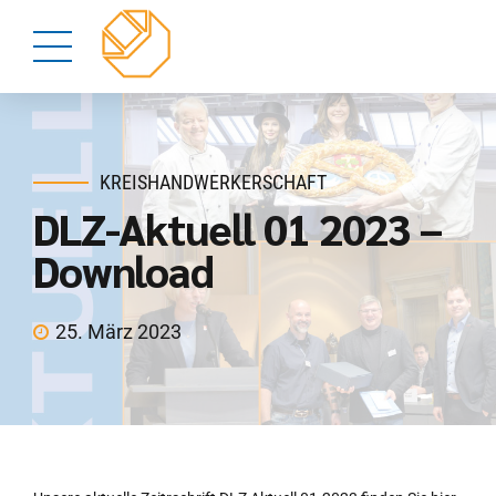
KREISHANDWERKERSCHAFT
DLZ-Aktuell 01 2023 –
Download
25. März 2023