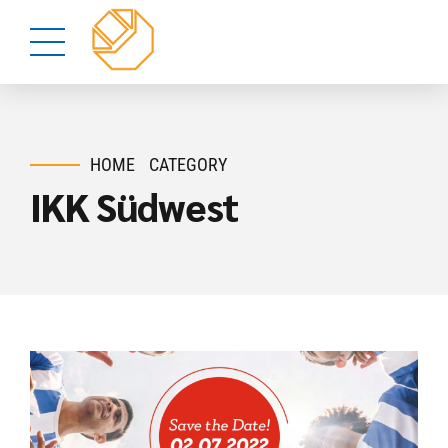
HOME
CATEGORY
IKK Südwest