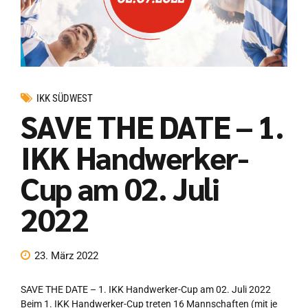
IKK SÜDWEST
SAVE THE DATE – 1.
IKK Handwerker-
Cup am 02. Juli
2022
23. März 2022
SAVE THE DATE – 1. IKK Handwerker-Cup am 02. Juli 2022
Beim 1. IKK Handwerker-Cup treten 16 Mannschaften (mit je