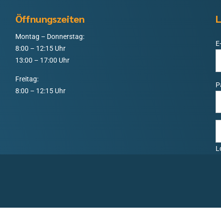
Öffnungszeiten
L
Montag – Donnerstag:
E
8:00 – 12:15 Uhr
13:00 – 17:00 Uhr
Freitag:
P
8:00 – 12:15 Uhr
L