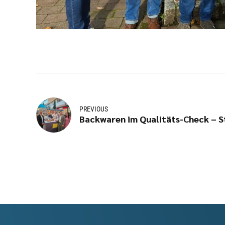
PREVIOUS
Backwaren im Qualitäts-Check – S