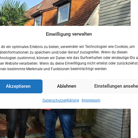
Einwilligung verwalten
dir ein optimales Erlebnis zu bieten, verwenden wir Technologien wie Cookies, um
äteinformationen zu speichern und/oder darauf zuzugreifen. Wenn du diesen
hnologien zustimmst, können wir Daten wie das Surfverhalten oder eindeutige IDs a
ser Website verarbeiten. Wenn du deine Einwillligung nicht erteilst oder zurückziehst
nen bestimmte Merkmale und Funktionen beeinträchtigt werden.
Akzeptieren
Ablehnen
Einstellungen anseh
Datenschutzerklärung
Impressum