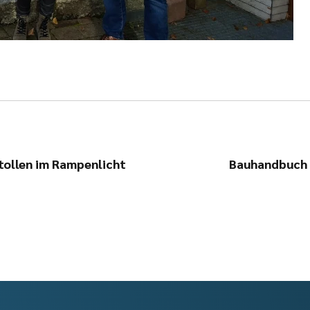
tollen im Rampenlicht
Bauhandbuch 