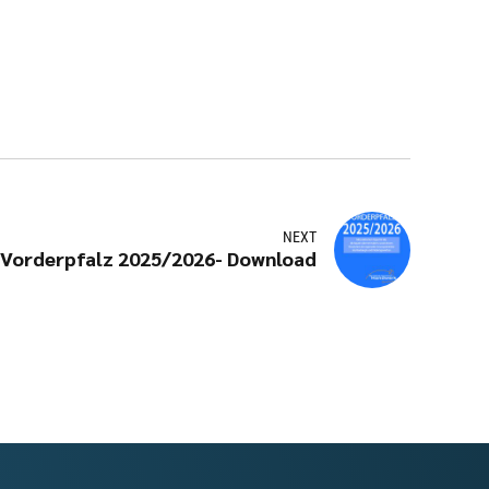
NEXT
Vorderpfalz 2025/2026- Download