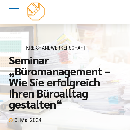
KREISHANDWERKERSCHAFT
Seminar
„Büromanagement –
Wie Sie erfolgreich
Ihren Büroalltag
gestalten“
3. Mai 2024