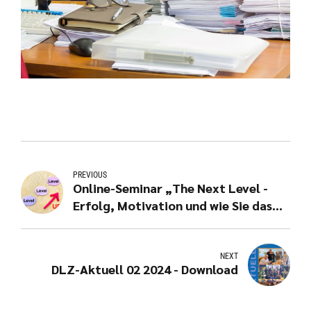
PREVIOUS
Online-Seminar „The Next Level -
Erfolg, Motivation und wie Sie das
Beste aus Ihrem Leben machen“
NEXT
DLZ-Aktuell 02 2024 - Download