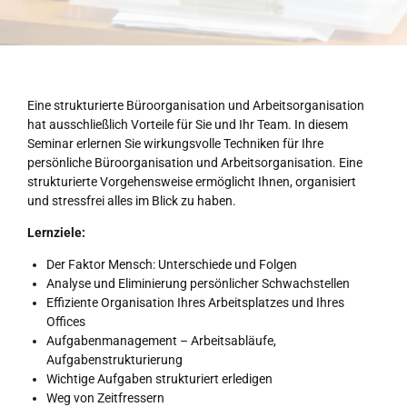
Eine strukturierte Büroorganisation und Arbeitsorganisation
hat ausschließlich Vorteile für Sie und Ihr Team. In diesem
Seminar erlernen Sie wirkungsvolle Techniken für Ihre
persönliche Büroorganisation und Arbeitsorganisation. Eine
strukturierte Vorgehensweise ermöglicht Ihnen, organisiert
und stressfrei alles im Blick zu haben.
Lernziele:
Der Faktor Mensch: Unterschiede und Folgen
Analyse und Eliminierung persönlicher Schwachstellen
Effiziente Organisation Ihres Arbeitsplatzes und Ihres
Offices
Aufgabenmanagement – Arbeitsabläufe,
Aufgabenstrukturierung
Wichtige Aufgaben strukturiert erledigen
Weg von Zeitfressern