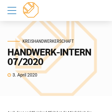
KREISHANDWERKERSCHAFT
HANDWERK-INTERN
07/2020
3. April 2020