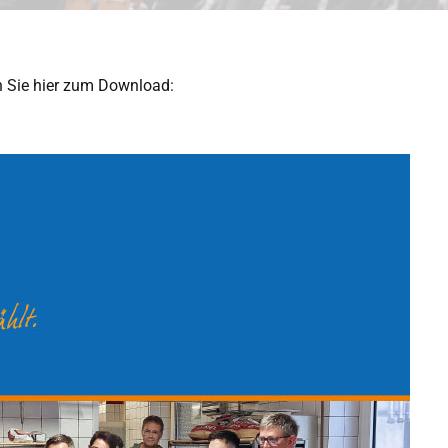
en Sie hier zum Download: