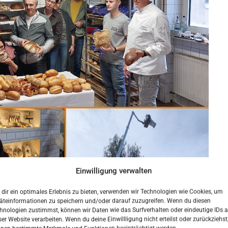
Einwilligung verwalten
dir ein optimales Erlebnis zu bieten, verwenden wir Technologien wie Cookies, um
äteinformationen zu speichern und/oder darauf zuzugreifen. Wenn du diesen
hnologien zustimmst, können wir Daten wie das Surfverhalten oder eindeutige IDs a
ser Website verarbeiten. Wenn du deine Einwillligung nicht erteilst oder zurückziehst