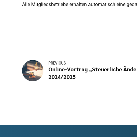
Alle Mitgliedsbetriebe erhalten automatisch eine ged
PREVIOUS
Online-Vortrag „Steuerliche Änd
2024/2025