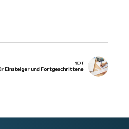
NEXT
r Einsteiger und Fortgeschrittene