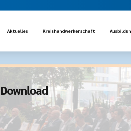
Aktuelles
Kreishandwerkerschaft
Ausbildu
– Download