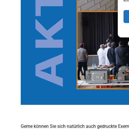
kön
Gerne können Sie sich natürlich auch gedruckte Exemp