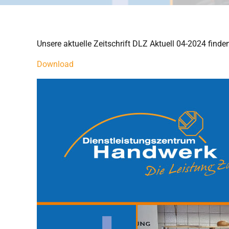
Unsere aktuelle Zeitschrift DLZ Aktuell 04-2024 find
Download