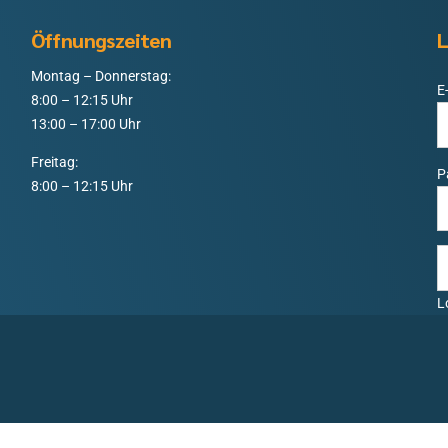
Öffnungszeiten
L
Montag – Donnerstag:
E
8:00 – 12:15 Uhr
13:00 – 17:00 Uhr
Freitag:
P
8:00 – 12:15 Uhr
L