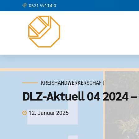
0621 59114-0
KREISHANDWERKERSCHAFT
DLZ-Aktuell 04 2024 
12. Januar 2025