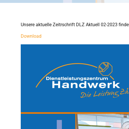
Unsere aktuelle Zeitrschrift DLZ Aktuell 02-2023 fin
Download