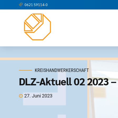
0621 59114-0
KREISHANDWERKERSCHAFT
DLZ-Aktuell 02 2023 
27. Juni 2023