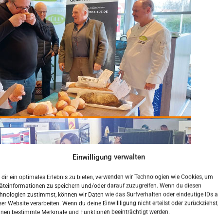
Einwilligung verwalten
dir ein optimales Erlebnis zu bieten, verwenden wir Technologien wie Cookies, um
äteinformationen zu speichern und/oder darauf zuzugreifen. Wenn du diesen
hnologien zustimmst, können wir Daten wie das Surfverhalten oder eindeutige IDs a
ser Website verarbeiten. Wenn du deine Einwillligung nicht erteilst oder zurückziehst
nen bestimmte Merkmale und Funktionen beeinträchtigt werden.