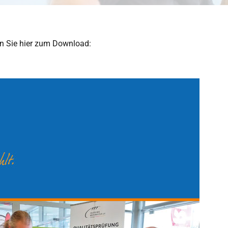
den Sie hier zum Download: