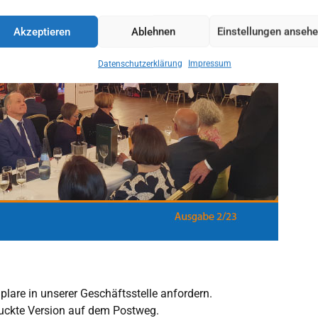
Akzeptieren
Ablehnen
Einstellungen anseh
Datenschutzerklärung
Impressum
lare in unserer Geschäftsstelle anfordern.
ruckte Version auf dem Postweg.