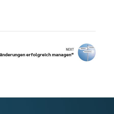
NEXT
änderungen erfolgreich managen“