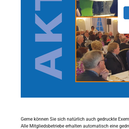
Gerne können Sie sich natürlich auch gedruckte Exemp
Alle Mitgliedsbetriebe erhalten automatisch eine ged