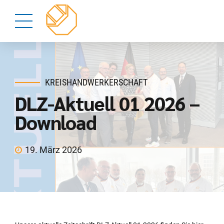
KREISHANDWERKERSCHAFT
DLZ-Aktuell 01 2026 –
Download
19. März 2026