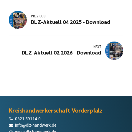
PREVIOUS
DLZ-Aktuell 04 2025 - Download
NEXT
DLZ-Aktuell 02 2026 - Download
Kreishandwerkerschaft Vorderpfalz
0621 59114-0
info@dlz-handwerk.de