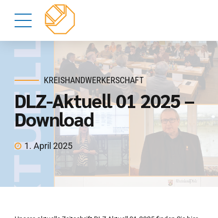
KREISHANDWERKERSCHAFT
DLZ-Aktuell 01 2025 –
Download
1. April 2025