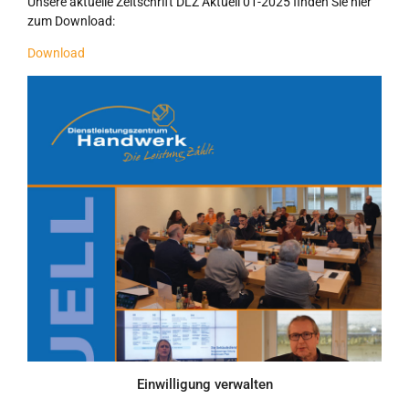
Unsere aktuelle Zeitschrift DLZ Aktuell 01-2025 finden Sie hier
zum Download:
Download
Einwilligung verwalten