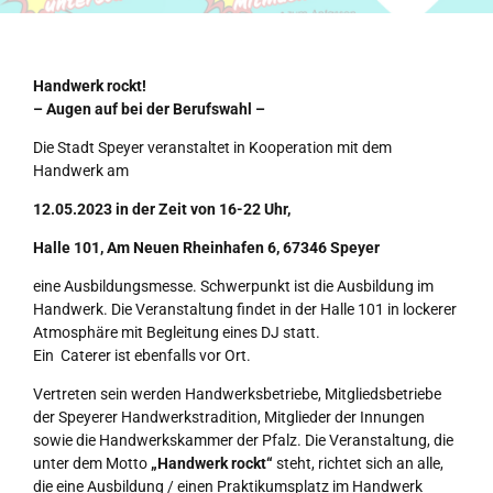
Handwerk rockt!
–
Augen auf bei der Berufswahl –
Die Stadt Speyer veranstaltet in Kooperation mit dem
Handwerk am
12.05.2023 in der Zeit von 16-22 Uhr,
Halle 101, Am Neuen Rheinhafen 6, 67346 Speyer
eine Ausbildungsmesse. Schwerpunkt ist die Ausbildung im
Handwerk. Die Veranstaltung findet in der Halle 101 in lockerer
Atmosphäre mit Begleitung eines DJ statt.
Ein Caterer ist ebenfalls vor Ort.
Vertreten sein werden Handwerksbetriebe, Mitgliedsbetriebe
der Speyerer Handwerkstradition, Mitglieder der Innungen
sowie die Handwerkskammer der Pfalz. Die Veranstaltung, die
unter dem Motto
„Handwerk rockt“
steht, richtet sich an alle,
die eine Ausbildung / einen Praktikumsplatz im Handwerk