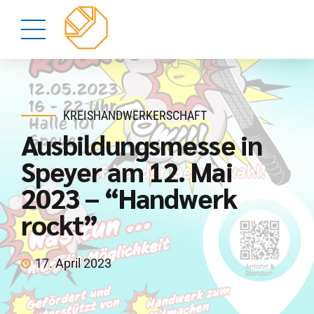
KREISHANDWERKERSCHAFT
Ausbildungsmesse in
Speyer am 12. Mai
2023 – “Handwerk
rockt”
17. April 2023