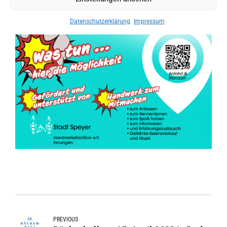
Datenschutzerklärung
Impressum
PREVIOUS