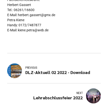
Herbert Gassert
Tel.: 06261/16600
E-Mail: herbert.gassert@gmx.de
Petra Kiene
Handy: 0172/7487877
E-Mail: kiene.petra@web.de
PREVIOUS
DLZ-Aktuell 02 2022 - Download
NEXT
Lehrabschlussfeier 2022