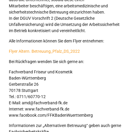
Mitarbeiter beschäftigen, eine arbeitsmedizinische und
sicherheitstechnische Betreuung einzurichten haben.
In der DGUV Vorschrift 2 (Deutsche Gesetzliche
Unfallversicherung) wird die Umsetzung der Arbeitssicherheit
im Betrieb konkretisiert und vereinheitlicht.
Alle Informationen können Sie dem Flyer entnehmen:
Flyer Altern. Betreuung_Pfalz_DS_2022
Bei Rückfragen wenden Sie sich gerne an:
Fachverband Friseur und Kosmetik
Baden-Württemberg
Gerberstraße 26
70178 Stuttgart
Tel.: 0711/60770-12
E-Mail: amd@fachverband-fk.de
Internet: www.fachverband-fk.de
www.facebook.com/FFKBadenWuerttemberg
Informationen zur „Alternativen Betreuung“ geben auch gerne
Fachsicherheitskräfte