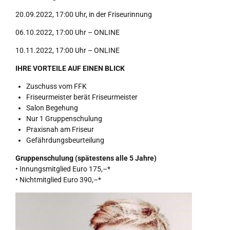
20.09.2022, 17:00 Uhr, in der Friseurinnung
06.10.2022, 17:00 Uhr – ONLINE
10.11.2022, 17:00 Uhr – ONLINE
IHRE VORTEILE AUF EINEN BLICK
Zuschuss vom FFK
Friseurmeister berät Friseurmeister
Salon Begehung
Nur 1 Gruppenschulung
Praxisnah am Friseur
Gefährdungsbeurteilung
Gruppenschulung (spätestens alle 5 Jahre)
• Innungsmitglied Euro 175,–*
• Nichtmitglied Euro 390,–*