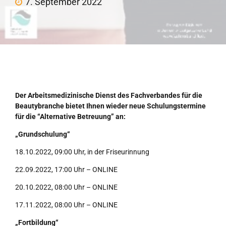
7. September 2022
Der Arbeitsmedizinische Dienst des Fachverbandes für die
Beautybranche bietet Ihnen wieder neue Schulungstermine
für die “Alternative Betreuung” an:
„Grundschulung“
18.10.2022, 09:00 Uhr, in der Friseurinnung
22.09.2022, 17:00 Uhr – ONLINE
20.10.2022, 08:00 Uhr – ONLINE
17.11.2022, 08:00 Uhr – ONLINE
„Fortbildung“