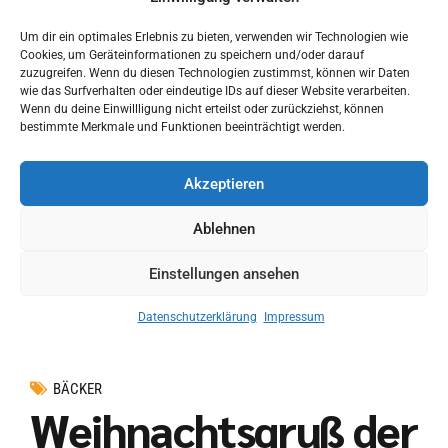
Um dir ein optimales Erlebnis zu bieten, verwenden wir Technologien wie
Continue reading
Cookies, um Geräteinformationen zu speichern und/oder darauf
zuzugreifen. Wenn du diesen Technologien zustimmst, können wir Daten
wie das Surfverhalten oder eindeutige IDs auf dieser Website verarbeiten.
Wenn du deine Einwillligung nicht erteilst oder zurückziehst, können
bestimmte Merkmale und Funktionen beeinträchtigt werden.
Akzeptieren
Ablehnen
Einstellungen ansehen
Datenschutzerklärung
Impressum
BÄCKER
Weihnachtsgruß der