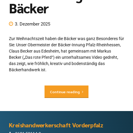
Bäcker
3. Dezember 2025
Zur Weihnachtszeit haben die Bäcker was ganz Besonderes für
Sie: Unser Obermeister der Bäcker-Innung Pfalz-Rheinhessen,
Claus Becker aus Edesheim, hat gemeinsam mit Markus
Becker („Das rote Pferd“) ein unterhaltsames Video gedreht,
das zeigt, wie fröhlich, kreativ und bodenständig das
Bäckerhandwerk ist.
Continue reading
Kreishandwerkerschaft Vorderpfalz