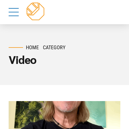
HOME
CATEGORY
Video