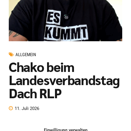
ALLGEMEIN
Chako beim
Landesverbandstag
Dach RLP
11. Juli 2026
Einwilligung verwalten