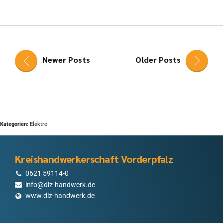
Newer Posts
Older Posts
Kategorien:
Elektro
Kreishandwerkerschaft Vorderpfalz
0621 59114-0
info@dlz-handwerk.de
www.dlz-handwerk.de