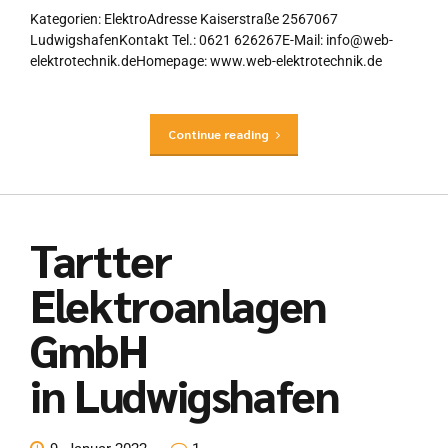
Kategorien: ElektroAdresse Kaiserstraße 2567067
LudwigshafenKontakt Tel.: 0621 626267E-Mail: info@web-
elektrotechnik.deHomepage: www.web-elektrotechnik.de
Continue reading
Tartter
Elektroanlagen
GmbH
in Ludwigshafen