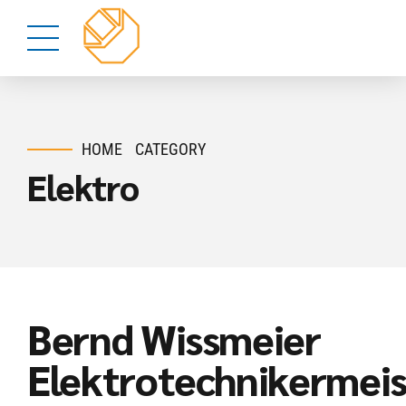
HOME
CATEGORY
Elektro
Bernd Wissmeier
Elektrotechnikermeis