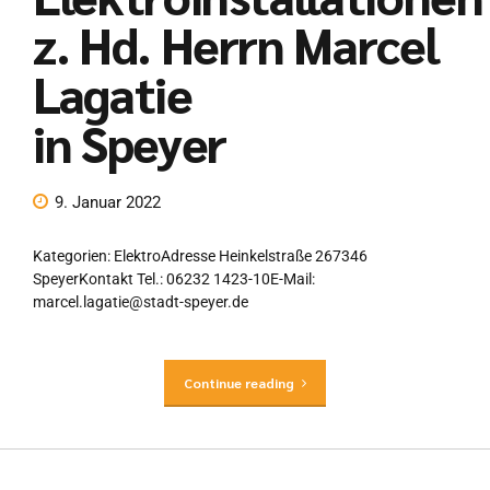
z. Hd. Herrn Marcel
Lagatie
in Speyer
9. Januar 2022
Kategorien: ElektroAdresse Heinkelstraße 267346
SpeyerKontakt Tel.: 06232 1423-10E-Mail:
marcel.lagatie@stadt-speyer.de
Continue reading