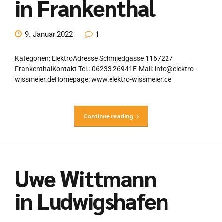
in Frankenthal
9. Januar 2022
1
Kategorien: ElektroAdresse Schmiedgasse 1167227
FrankenthalKontakt Tel.: 06233 26941E-Mail: info@elektro-
wissmeier.deHomepage: www.elektro-wissmeier.de
Continue reading
Uwe Wittmann
in Ludwigshafen