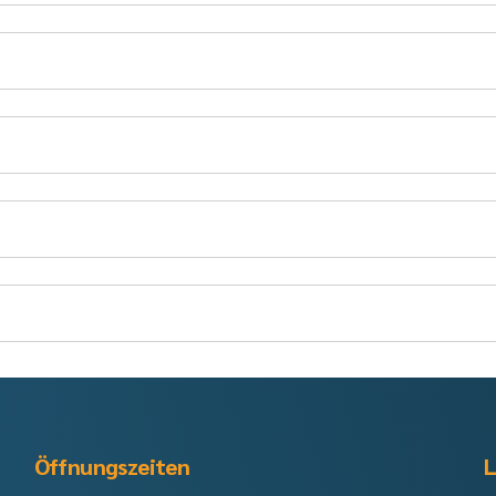
Öffnungszeiten
L