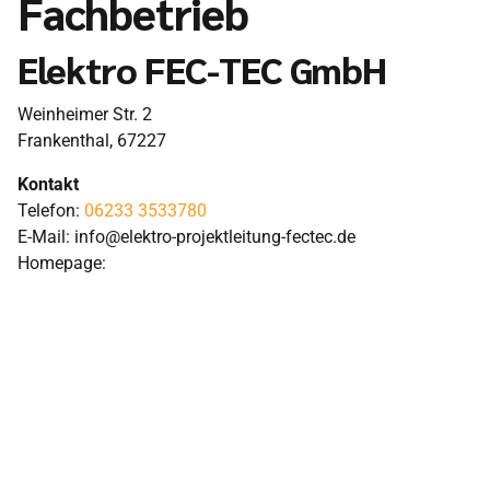
Fachbetrieb
Elektro FEC-TEC GmbH
Weinheimer Str. 2
Frankenthal
,
67227
Kontakt
Telefon:
06233 3533780
E-Mail:
info@elektro-projektleitung-fectec.de
Homepage: