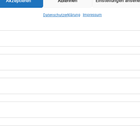
Akzeptieren
Ablehnen
Einstellungen anseh
Datenschutzerklärung
Impressum