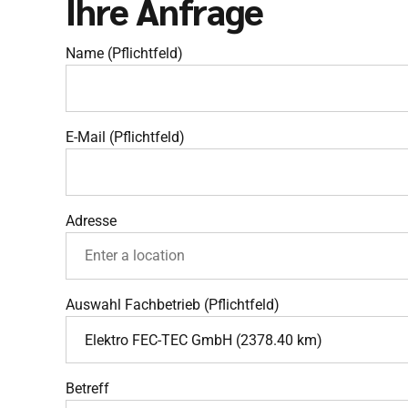
Ihre Anfrage
Name (Pflichtfeld)
E-Mail (Pflichtfeld)
Adresse
Auswahl Fachbetrieb (Pflichtfeld)
Elektro FEC-TEC GmbH (2378.40 km)
Betreff