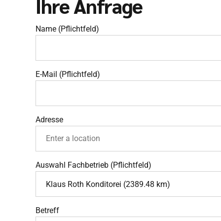
Ihre Anfrage
Name (Pflichtfeld)
E-Mail (Pflichtfeld)
Adresse
Auswahl Fachbetrieb (Pflichtfeld)
Klaus Roth Konditorei (2389.48 km)
Betreff