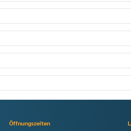
Öffnungszeiten
L