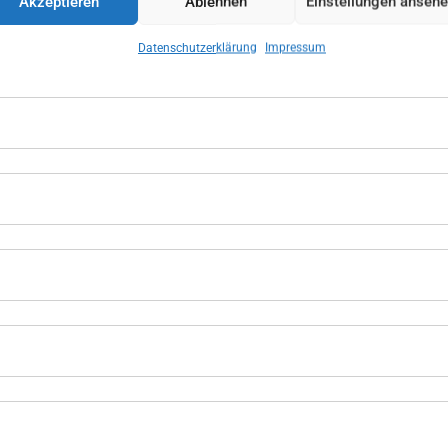
Akzeptieren
Ablehnen
Einstellungen anseh
Datenschutzerklärung
Impressum