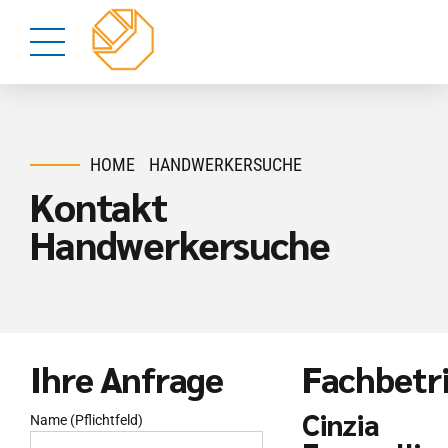
HOME
HANDWERKERSUCHE
Kontakt
Handwerkersuche
Ihre Anfrage
Fachbetr
Cinzia
Name (Pflichtfeld)