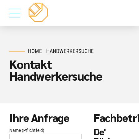
HOME
HANDWERKERSUCHE
Kontakt
Handwerkersuche
Ihre Anfrage
Fachbetr
De'
Name (Pflichtfeld)