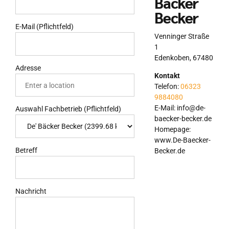
Bäcker
Becker
E-Mail (Pflichtfeld)
Venninger Straße
1
Edenkoben
,
67480
Adresse
Kontakt
Telefon:
06323
9884080
E-Mail:
info@de-
Auswahl Fachbetrieb (Pflichtfeld)
baecker-becker.de
Homepage:
www.De-Baecker-
Betreff
Becker.de
Nachricht