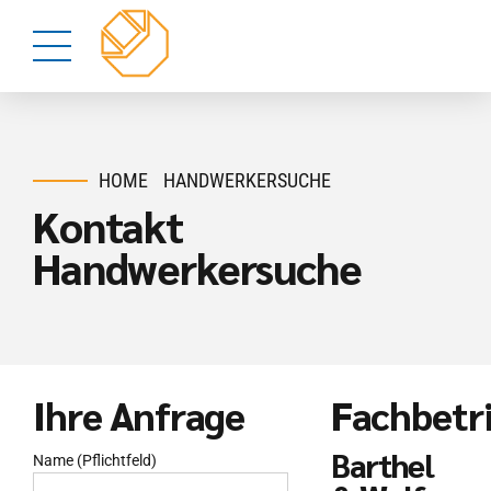
HOME
HANDWERKERSUCHE
Kontakt
Handwerkersuche
Ihre Anfrage
Fachbetr
Barthel
Name (Pflichtfeld)