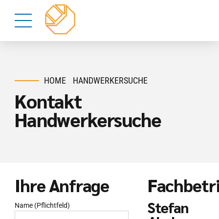
HOME
HANDWERKERSUCHE
Kontakt
Handwerkersuche
Ihre Anfrage
Fachbetr
Stefan
Name (Pflichtfeld)