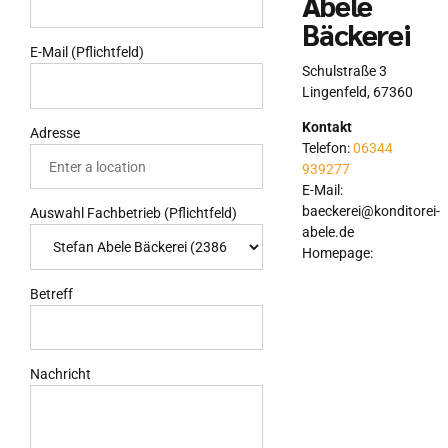
Abele
Bäckerei
E-Mail (Pflichtfeld)
Schulstraße 3
Lingenfeld
,
67360
Kontakt
Adresse
Telefon:
06344
939277
E-Mail:
baeckerei@konditorei-
Auswahl Fachbetrieb (Pflichtfeld)
abele.de
Homepage:
Betreff
Nachricht